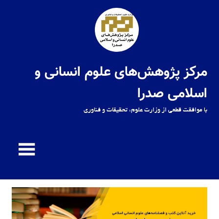
Ski
t
conten
مرکز پژوهش‌های علوم انسانی و
اسلامی صدرا
با موافقت قطعی از وزارت علوم، تحقیقات و فناوری