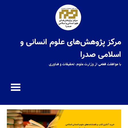
Ski
t
conten
مرکز پژوهش‌های علوم انسانی و
اسلامی صدرا
با موافقت قطعی از وزارت علوم، تحقیقات و فناوری