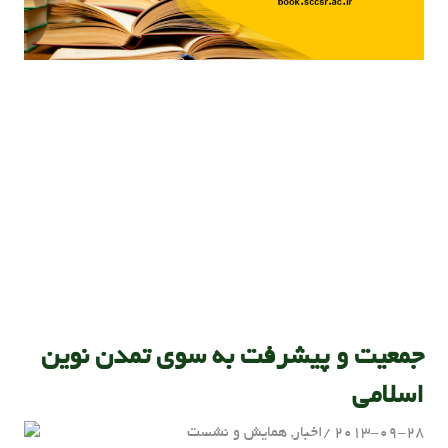
جمعیت و پیشرفت به سوی تمدن نوین
اسلامی
2013-09-28
اخبار
,
admin
همایش و نشست