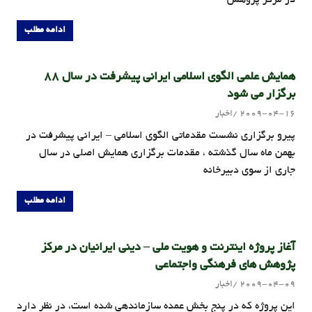
ادامه مطلب
همایش علمی الگوی اسلامی ایرانی پیشرفت در سال 88
برگزار می شود
2009-04-16
اخبار
admin
پیرو برگزاری نشست مقدماتی الگوی اسلامی – ایرانی پیشرفت در
بهمن ماه سال گذشته ، مقدمات برگزاری همایش اصلی در سال
جاری از سوی دبیرخانه
ادامه مطلب
آغاز پروژه اینترنت و هویت ملی – دینی ایرانیان در مرکز
پژوهش های فرهنگی واجتماعی
2009-04-09
اخبار
admin
این پروژه که در پنج بخش عمده سازماندهی شده است، در نظر دارد