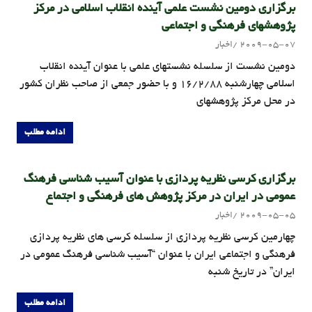
برگزاری دومین نشست علمی آینده انقلاب اسلامی در مرکز
پژوهشهای فرهنگی و اجتماعی
2009-05-07
اخبار
admin
دومین نشست از سلسله نشستهای علمی با عنوان آینده انقلاب
اسلامی چهارشنبه 16/2/88 و با حضور جمعی از صاحب نظران کشور
در محل مرکز پژوهشهای
ادامه مطلب
برگزاری کرسی نظریه پردازی با عنوان آسیب شناسی فرهنگ
عمومی در ایران در مرکز پژوهش های فرهنگی و اجتماع
2009-05-05
اخبار
admin
چهارمين کرسی نظریه پردازی از سلسله کرسی های نظریه پردازی
فرهنگی و اجتماعی ايران با عنوان “آسیب شناسی فرهنگ عمومي در
ايران” در تاريخ شنبه
ادامه مطلب