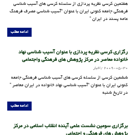
هفتمین کرسی نظریه پردازی از سلسله کرسی های آسيب شناسي
فرهنگي جامعه كنوني ايران با عنوان “آسیب شناسی مصرف فرهنگ
عامه پسند در ایران ”
ادامه مطلب
رگزاری کرسی نظریه پردازی با عنوان آسیب شناسی نهاد
خانواده معاصر در مرکز پژوهش های فرهنگی واجتماعی
2009-05-30
اخبار
admin
ششمين کرسی از سلسله کرسی های آسيب شناسي فرهنگي جامعه
كنوني ايران با عنوان “آسیب شناسی نهاد خانواده در ايران معاصر ”
در تاريخ شنبه
ادامه مطلب
برگزاری سومین نشست علمی آینده انقلاب اسلامی در مرکز
پژوهش های فرهنگی و اجتماعی