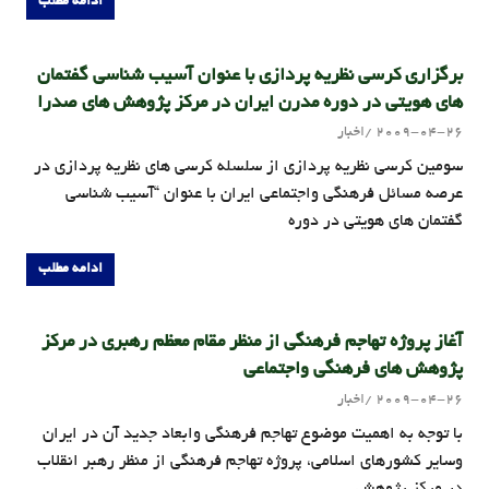
ادامه مطلب
برگزاری کرسی نظریه پردازی با عنوان آسیب شناسی گفتمان
های هویتی در دوره مدرن ایران در مرکز پژوهش های صدرا
2009-04-26
اخبار
admin
سومين کرسی نظریه پردازی از سلسله کرسی های نظریه پردازی در
عرصه مسائل فرهنگی واجتماعی ايران با عنوان “آسیب شناسی
گفتمان های هویتی در دوره
ادامه مطلب
آغاز پروژه تهاجم فرهنگی از منظر مقام معظم رهبری در مرکز
پژوهش های فرهنگی واجتماعی
2009-04-26
اخبار
admin
با توجه به اهمیت موضوع تهاجم فرهنگی وابعاد جدید آن در ایران
وسایر کشورهای اسلامی، پروژه تهاجم فرهنگی از منظر رهبر انقلاب
در مرکز پژوهش