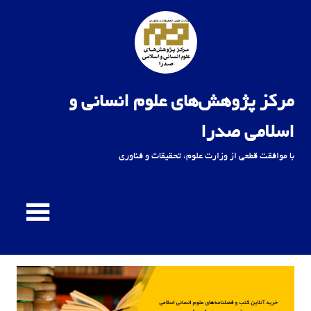
Ski
t
conten
مرکز پژوهش‌های علوم انسانی و
اسلامی صدرا
با موافقت قطعی از وزارت علوم، تحقیقات و فناوری