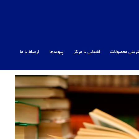
ترنتی محصولات
آشنایی با مرکز
پیوندها
ارتباط با ما