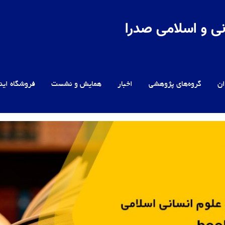
ی و اسلامی صدرا
ن
گروه‌های پژوهشی
اخبار
همایش و نشست
فروشگاه این