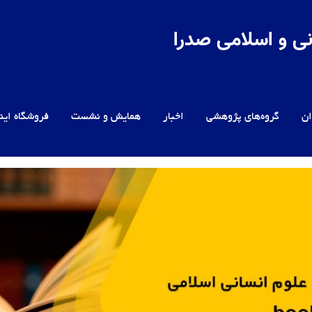
ی و اسلامی صدرا
ن
گروه‌های پژوهشی
اخبار
همایش و نشست
فروشگاه این