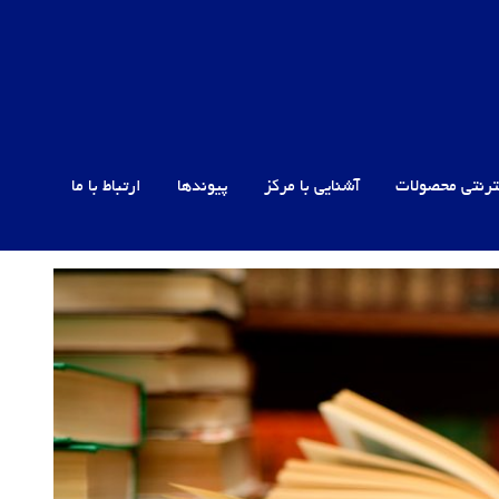
ترنتی محصولات
آشنایی با مرکز
پیوندها
ارتباط با ما