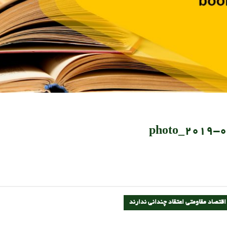
photo_2019-
اقتصاد مقاومتی اعتقاد چندانی ندارند