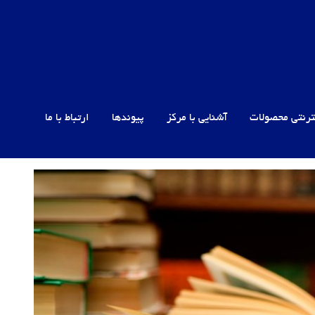
ترنتی محصولات
آشنایی با مرکز
پیوندها
ارتباط با ما