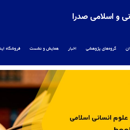
ی و اسلامی صدرا
ن
گروه‌های پژوهشی
اخبار
همایش و نشست
فروشگاه این