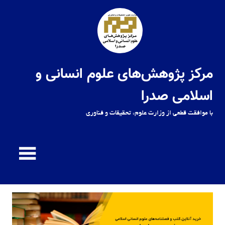
Ski
t
conten
مرکز پژوهش‌های علوم انسانی و
اسلامی صدرا
با موافقت قطعی از وزارت علوم، تحقیقات و فناوری