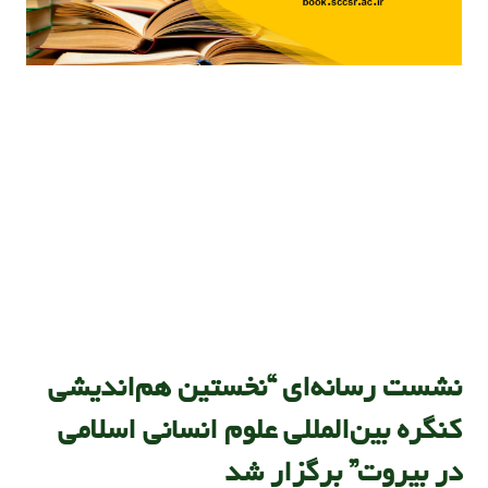
نشست رسانه‌ای “نخستین هم‌اندیشی
کنگره بین‌المللی علوم انسانی اسلامی
در بیروت” برگزار شد