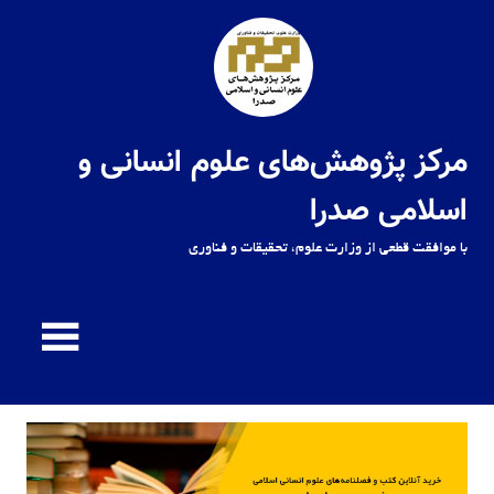
Ski
t
conten
مرکز پژوهش‌های علوم انسانی و
اسلامی صدرا
با موافقت قطعی از وزارت علوم، تحقیقات و فناوری