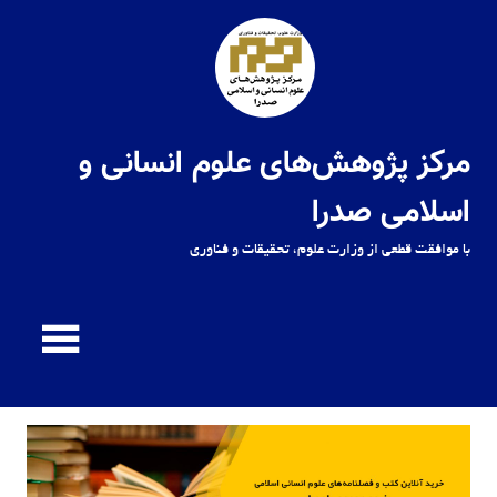
Ski
t
conten
مرکز پژوهش‌های علوم انسانی و
اسلامی صدرا
با موافقت قطعی از وزارت علوم، تحقیقات و فناوری