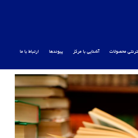
ترنتی محصولات
آشنایی با مرکز
پیوندها
ارتباط با ما