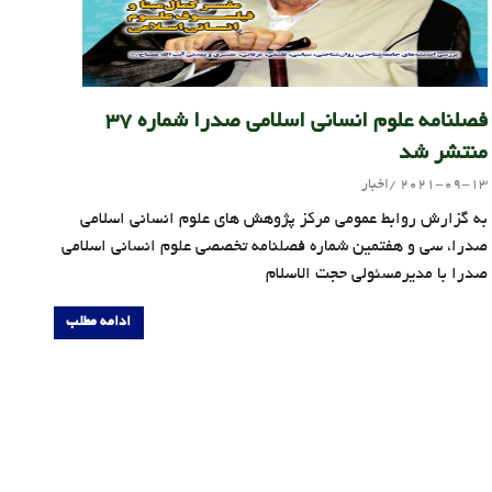
فصلنامه علوم انسانی اسلامی صدرا شماره 37
منتشر شد
2021-09-13
اخبار
admin
به گزارش روابط عمومی مرکز پژوهش های علوم انسانی اسلامی
صدرا، سی و هفتمین شماره فصلنامه تخصصی علوم انسانی اسلامی
صدرا با مدیرمسئولی حجت الاسلام
ادامه مطلب