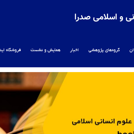
ی و اسلامی صدرا
ن
گروه‌های پژوهشی
اخبار
همایش و نشست
فروشگاه این