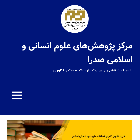
Ski
t
conten
مرکز پژوهش‌های علوم انسانی و
اسلامی صدرا
با موافقت قطعی از وزارت علوم، تحقیقات و فناوری