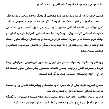
نباشیم نمی‌توانیم یک فرهنگ اسلامی را ایجاد کنیم.
عاملی خاطر نشان کرد: باید به عرصه عمومی فرهنگ توجه شود. باید به فکر
سلامت و آموزش افراد باشیم. فرهنگ اگر مرتبط با عرصه عمومی نباشد
نمی تواند در جامعه اسلامی محقق شود. باید در حوزه آسیب‌های اجتماعی
حکومت اسلامی توجه ویژه ای شود. جامعه اسلامی شرایط طبیعی ندارد و
جنگ نرم جامعه ما را مورد هدف قرار می‌دهد و به دنبال بزنگاه هایی است
که جامعه را دارای بی‌تفاوتی و نا امیدی به زندگی و کاهش سرمایه اجتماعی و
ضعیف نشان دهد.
وی افزود:اعتیاد به مواد مخدر در ایران به طور غیرطبیعی افزایش پیدا
کرده و مصرف الکل و رابطه جنسی ناسالم محصول بدن نمایی هایی است که
خارج از چهارچوب‌های اسلامی صورت گرفته است.
عاملی تصریح کرد: یکی از شاخص های سلامت و پیشرفته شدن برای جامعه
توجه به کسانی است که توان کمتری دارند.
وی در پایان سخنانش افزود: سواد دینی بسیار مهم است و می‌توان با گفتگو
در دوره آموزش و پرورش و تحصیل آنها را در دانش‌آموزان ایجاد کرد.