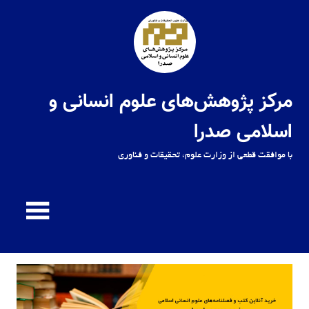
Ski
t
conten
مرکز پژوهش‌های علوم انسانی و
اسلامی صدرا
با موافقت قطعی از وزارت علوم، تحقیقات و فناوری