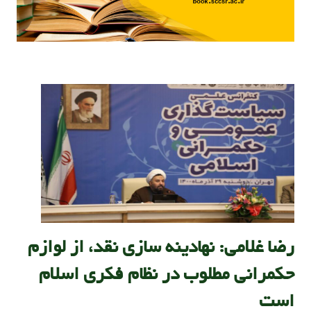
رضا غلامی: نهادینه سازی نقد، از لوازم
حکمرانی مطلوب در نظام فکری اسلام
است