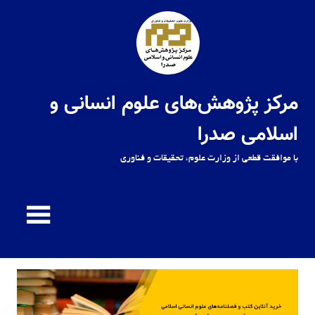
Ski
t
conten
مرکز پژوهش‌های علوم انسانی و
اسلامی صدرا
با موافقت قطعی از وزارت علوم، تحقیقات و فناوری