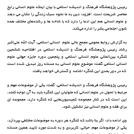
رئیس پژوهشگاه فرهنگ و اندیشه اسلامی با بیان اینکه علوم انسانی رایج
معاصر شریعت است، افزود: دین به ما نحوه سبک زندگی را نشان می دهد
و علوم انسانی هم این ادعا را دارد که با شاخه ها و رشته‌های مختلف همه‌
شون اجتماعی بشر را اداره می‌کند.
به گزارش روابط عمومی مجمع عالی علوم انسانی اسلامی، آیت الله علی‌اکبر
رشاد رئیس پژوهشگاه فرهنگ و اندیشه اسلامی در افتتاحیه ششمین
کنگره بین‌المللی علوم انسانی اسلامی و پنجمین دوره جایزه جهانی علوم
انسانی اسلامی گفت: موضوع علوم انسانی به مسئله روز تبدیل شده است
که در دور بعدی این کنگره اشاعه و گسترش خواهد یافت.
رئیس پژوهشگاه فرهنگ و اندیشه اسلامی، گفت: یکی از موضوعات مهم و
مرتبط با تحول در علوم انسانی که متولیان این کنگره باید به آن توجه کنند،
این است که در کنار مجموعه کمیسیون‌هایی که کنگره دارد، مجموعه ای
برای فقه و علوم انسانی نیز تشکیل شود.
وی ادامه داد: اگر بنا باشد که کنگره هر دوره به موضوعات مختلفی بپردازد،
یکی از موضوعات مهم، حیاتی، کاربردی و به شدت مورد تایید همین مسئله