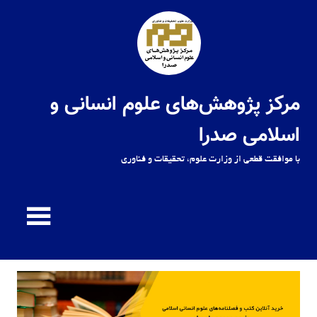
Ski
t
conten
مرکز پژوهش‌های علوم انسانی و
اسلامی صدرا
با موافقت قطعی از وزارت علوم، تحقیقات و فناوری