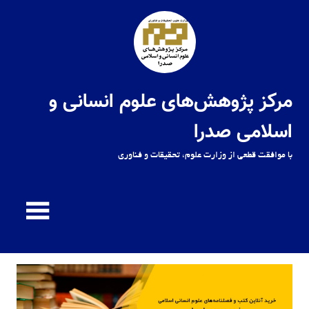
Ski
t
conten
مرکز پژوهش‌های علوم انسانی و
اسلامی صدرا
با موافقت قطعی از وزارت علوم، تحقیقات و فناوری