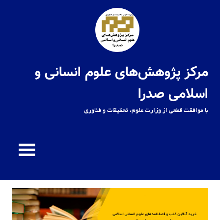
Ski
t
conten
مرکز پژوهش‌های علوم انسانی و
اسلامی صدرا
با موافقت قطعی از وزارت علوم، تحقیقات و فناوری