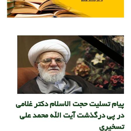
پیام تسلیت حجت الاسلام دکتر غلامی
در پی درگذشت آیت الله‌ محمد علی
تسخیری