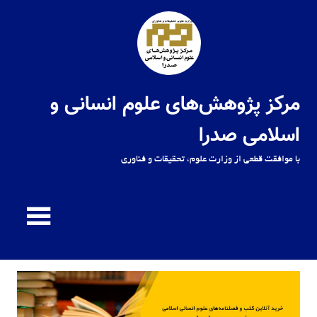
Ski
t
conten
مرکز پژوهش‌های علوم انسانی و
اسلامی صدرا
با موافقت قطعی از وزارت علوم، تحقیقات و فناوری