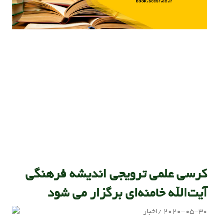
کرسی علمی ترویجی اندیشه فرهنگی
آیت‌الله خامنه‌ای برگزار می شود
2020-05-30
اخبار
admin