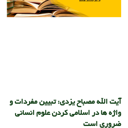
آیت الله مصباح یزدی: تبیین مفردات و
واژه ها در اسلامی کردن علوم انسانی
ضروری است