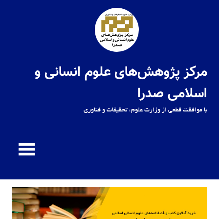
Ski
t
conten
مرکز پژوهش‌های علوم انسانی و
اسلامی صدرا
با موافقت قطعی از وزارت علوم، تحقیقات و فناوری