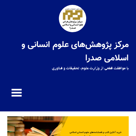
Ski
t
conten
مرکز پژوهش‌های علوم انسانی و
اسلامی صدرا
با موافقت قطعی از وزارت علوم، تحقیقات و فناوری