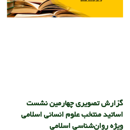
گزارش تصویری چهارمین نشست
اساتید منتخب علوم انسانی اسلامی
ویژه روان‌شناسی اسلامی