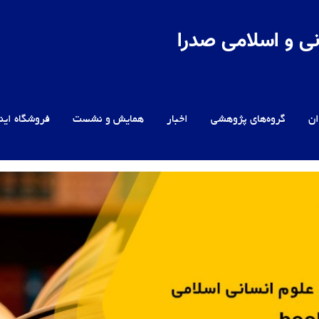
ی و اسلامی صدرا
ن
گروه‌های پژوهشی
اخبار
همایش و نشست
فروشگاه این