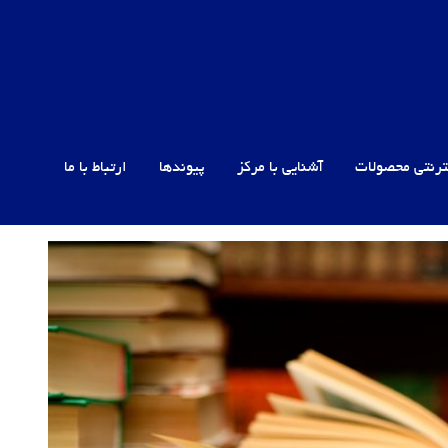
ترنتی محصولات
آشنایی با مرکز
پیوندها
ارتباط با ما