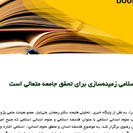
لامی زمینه‌سازی برای تحقق جامعه متعالی است
، به نقل از پایگاه خبری ـ تحلیلی طلیعه، دکتر رمضان علی‌تبار، عضو هیئت علمی پ
وی برگزار شد، به موضوع فلسفه انسان و منطق علوم انسانی- اسلامی اشاره و ع