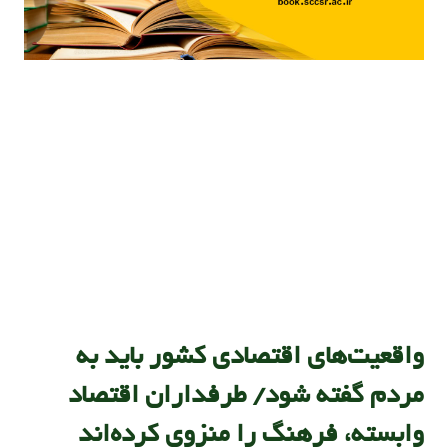
واقعیت‌های اقتصادی کشور باید به
مردم گفته شود/ طرفداران اقتصاد
وابسته، فرهنگ را منزوی کرده‌اند