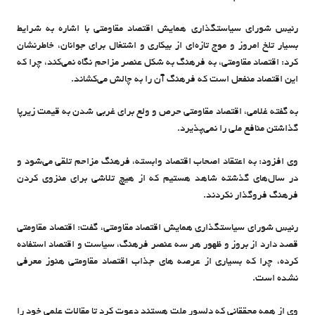
رئیس شورای سیاستگذاری همایش اقتصاد مقاومتی با اشاره به شرایط
بسیار تلخ امروز و موج تازه‌ای از بیکاری و اشتغال برای جوانان، خاطرنشان
کرد: اقتصاد مقاومتی، به فرهنگ به شکل عنصر مزاحم نگاه نمی‌کند، چرا که
این اقتصاد منفعل است که فرهنگ آن را به چالش می‌کشاند.
به گفته غلامی، اقتصاد مقاومتی حرص و ولع برای غربی شدن به قیمت زیرپا
گذاشتن منافع ملی را نمی‌پذیرد.
وی افزود: به اعتقاد اصحاب اقتصاد وابسته، فرهنگ مزاحم تلقی می‌شود و
در سال‌های گذشته شاهد هستیم که از هیچ تلاشی برای منزوی کردن
فرهنگ فروگذار نکردند.
رئیس شورای سیاستگذاری همایش اقتصاد مقاومتی، گفت: اقتصاد مقاومتی
قصد دارد از بروز و ظهور هر سه عنصر فرهنگ، سیاست و اقتصاد استفاده
کرده، چرا که بسیاری از عرصه های جذاب اقتصاد مقاومتی هنوز معرفی
نشده است.
وی از همه محققانی که دلسور ملت هستند دعوت کرد تا مقالات علمی خود را