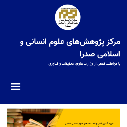
Ski
t
conten
مرکز پژوهش‌های علوم انسانی و
اسلامی صدرا
با موافقت قطعی از وزارت علوم، تحقیقات و فناوری