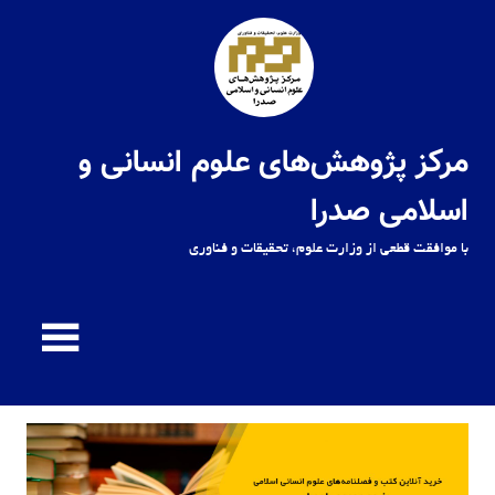
Ski
t
conten
مرکز پژوهش‌های علوم انسانی و
اسلامی صدرا
با موافقت قطعی از وزارت علوم، تحقیقات و فناوری