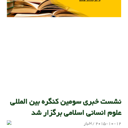
نشست خبری سومین کنگره بین المللی
علوم انسانی اسلامی برگزار شد
2015-10-12
اخبار
admin