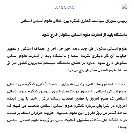
رئیس شورای سیاست گذاری کنگره بین المللی علوم انسانی اسلامی:
دانشگاه باید از اسارت علوم انسانی سکولار خارج شود
علوم انسانی سکولار طی چند دهه اخیر جزء اجرای اهداف استکبار و تطهیر
جنایات آن کار دیگری نکرده است و دانشگاه باید از اسارت علوم انسانی
سکولار خارج شود. علاوه بر فضای دانشگاه سیستم مدیریتی کشور نیز از
سلطه علوم انسانی سکولار رنج می برد.
حجت الاسلام رضا غلامی، رئیس شورای سیاست گذاری کنگره بین المللی
علوم انسانی اسلامی با حضور در نشست خبری سومین کنگره علوم انسانی
اسلامی که صبح امروز با حضور اصحاب رسانه برگزار شد، با بیان اینکه
امروزه در شرایطی درباره کنگره علوم انسانی اسلامی صحبت می کنیم که
شاهد گسترش روز افزون این علوم هستیم، افزود: هزاران استاد برجسته
در دانشگاه های مختلف مشغول فعالیت جدی در زمینه علوم انسانی اسلامی
هستند.