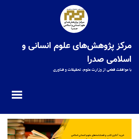
Ski
t
conten
مرکز پژوهش‌های علوم انسانی و
اسلامی صدرا
با موافقت قطعی از وزارت علوم، تحقیقات و فناوری