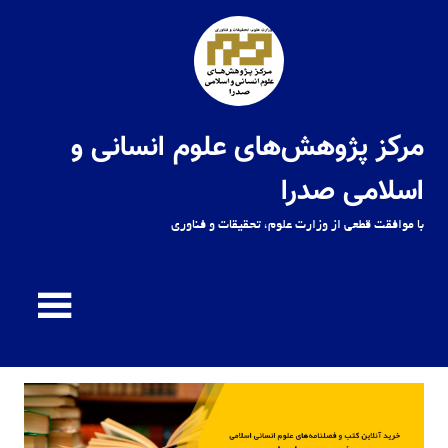
Ski
t
conten
مرکز پژوهش‌های علوم انسانی و
اسلامی صدرا
با موافقت قطعی از وزارت علوم، تحقیقات و فناوری