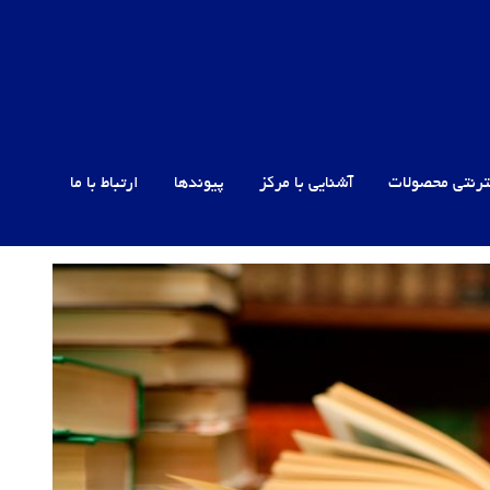
ترنتی محصولات
آشنایی با مرکز
پیوندها
ارتباط با ما