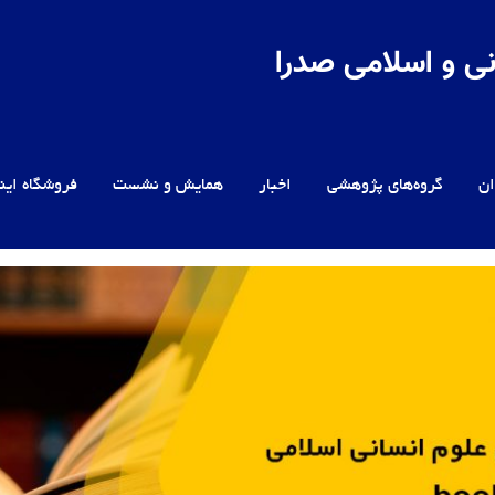
ی و اسلامی صدرا
ن
گروه‌های پژوهشی
اخبار
همایش و نشست
فروشگاه این