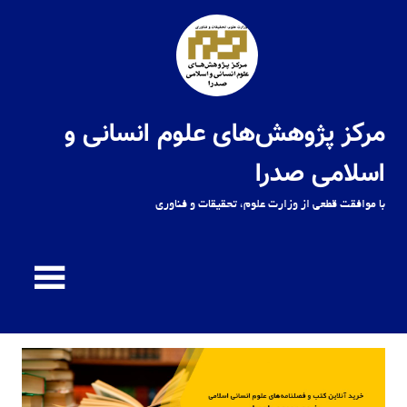
Ski
t
conten
مرکز پژوهش‌های علوم انسانی و
اسلامی صدرا
با موافقت قطعی از وزارت علوم، تحقیقات و فناوری